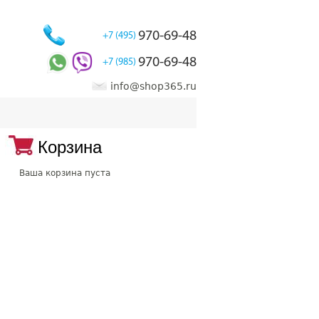
970-69-48
+7 (495)
970-69-48
+7 (985)
info@shop365.ru
Корзина
Ваша корзина пуста