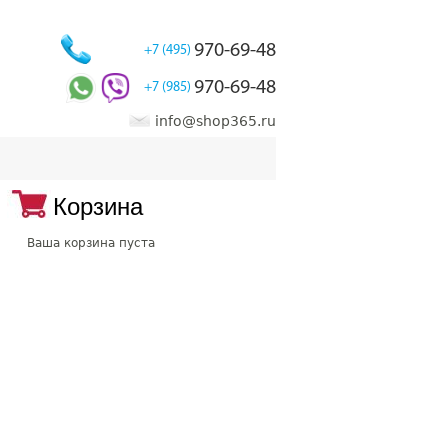
970-69-48
+7 (495)
970-69-48
+7 (985)
info@shop365.ru
Корзина
Ваша корзина пуста