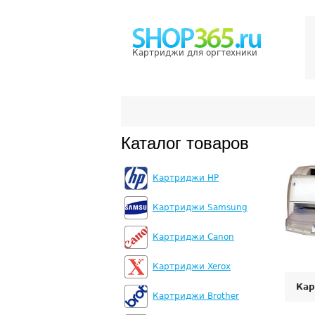
Картриджи для оргтехники
Каталог товаров
Картриджи HP
Картриджи Samsung
Картриджи Canon
Картриджи Xerox
Кар
Картриджи Brother