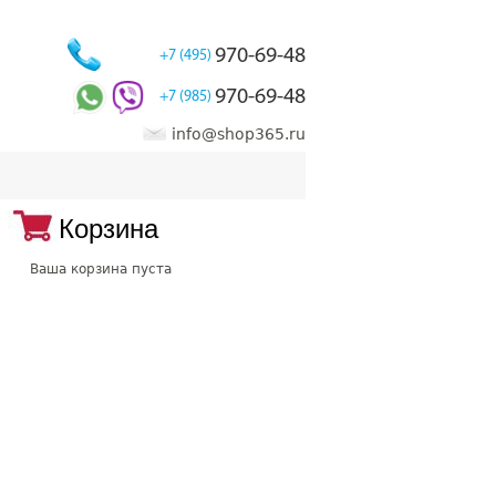
970-69-48
+7 (495)
970-69-48
+7 (985)
info@shop365.ru
Корзина
Ваша корзина пуста