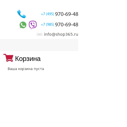
970-69-48
+7 (495)
970-69-48
+7 (985)
info@shop365.ru
Корзина
Ваша корзина пуста