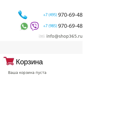
970-69-48
+7 (495)
970-69-48
+7 (985)
info@shop365.ru
Корзина
Ваша корзина пуста