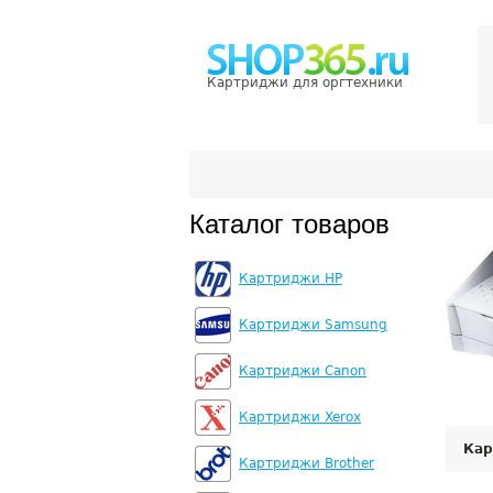
Картриджи для оргтехники
Каталог товаров
Картриджи HP
Картриджи Samsung
Картриджи Canon
Картриджи Xerox
Кар
Картриджи Brother