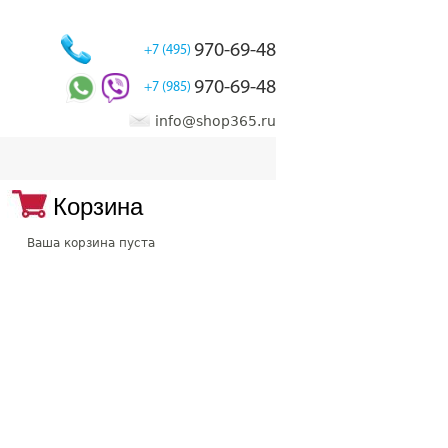
970-69-48
+7 (495)
970-69-48
+7 (985)
info@shop365.ru
Корзина
Ваша корзина пуста