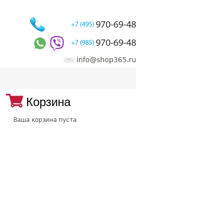
970-69-48
+7 (495)
970-69-48
+7 (985)
info@shop365.ru
Корзина
Ваша корзина пуста