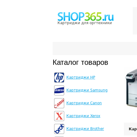
Картриджи для оргтехники
Каталог товаров
Картриджи HP
Картриджи Samsung
Картриджи Canon
Картриджи Xerox
Картриджи Brother
Кар