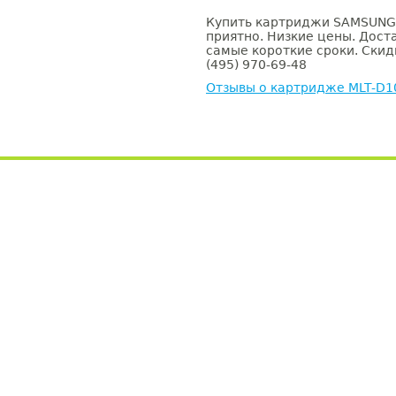
Купить картриджи SAMSUNG 
приятно. Низкие цены. Доста
самые короткие сроки. Скид
(495) 970-69-48
Отзывы о картридже MLT-D1