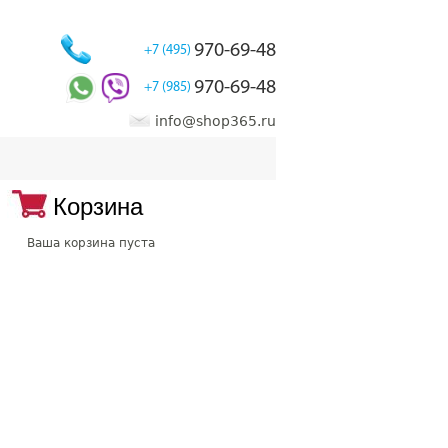
970-69-48
+7 (495)
970-69-48
+7 (985)
info@shop365.ru
Корзина
Ваша корзина пуста