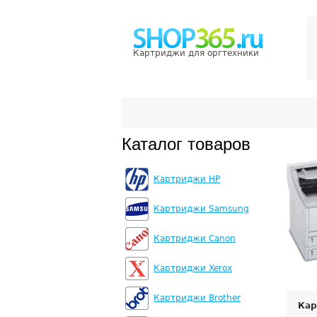
Картриджи для оргтехники
Каталог товаров
Картриджи HP
Картриджи Samsung
Картриджи Canon
Картриджи Xerox
Картриджи Brother
Кар