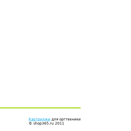
Картриджи
для оргтехники
© shop365.ru 2011