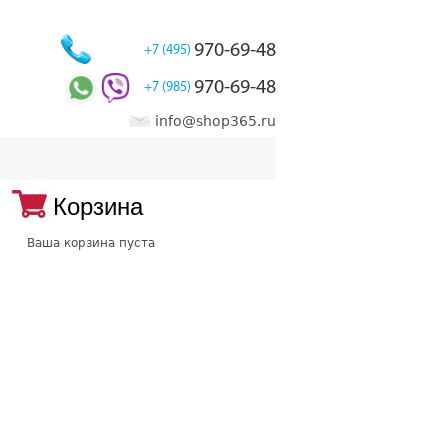
970-69-48
+7 (495)
970-69-48
+7 (985)
info@shop365.ru
Корзина
Ваша корзина пуста