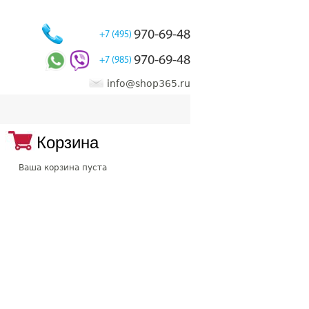
970-69-48
+7 (495)
970-69-48
+7 (985)
info@shop365.ru
Корзина
Ваша корзина пуста