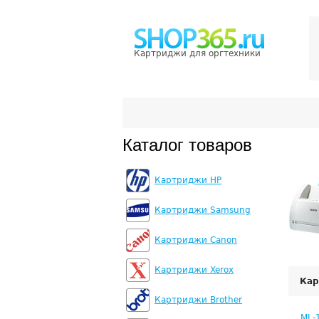
Картриджи для оргтехники
Каталог товаров
Картриджи HP
Картриджи Samsung
Картриджи Canon
Картриджи Xerox
Кар
Картриджи Brother
ML-