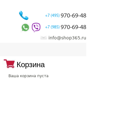
970-69-48
+7 (495)
970-69-48
+7 (985)
info@shop365.ru
Корзина
Ваша корзина пуста