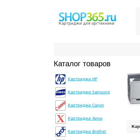
Картриджи для оргтехники
Каталог товаров
Картриджи HP
Картриджи Samsung
Картриджи Canon
Картриджи Xerox
Кар
Картриджи Brother