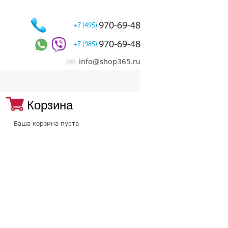
970-69-48
+7 (495)
970-69-48
+7 (985)
info@shop365.ru
Корзина
Ваша корзина пуста