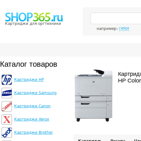
Картриджи для оргтехники
например:
C4092A
Каталог товаров
Картрид
Картриджи HP
HP Colo
Картриджи Samsung
Картриджи Canon
Картриджи Xerox
Картриджи Brother