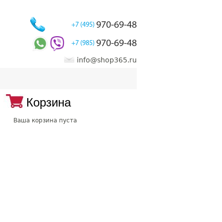
970-69-48
+7 (495)
970-69-48
+7 (985)
info@shop365.ru
Корзина
Ваша корзина пуста