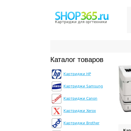
Картриджи для оргтехники
Каталог товаров
Картриджи HP
Картриджи Samsung
Картриджи Canon
Картриджи Xerox
Картриджи Brother
Кар