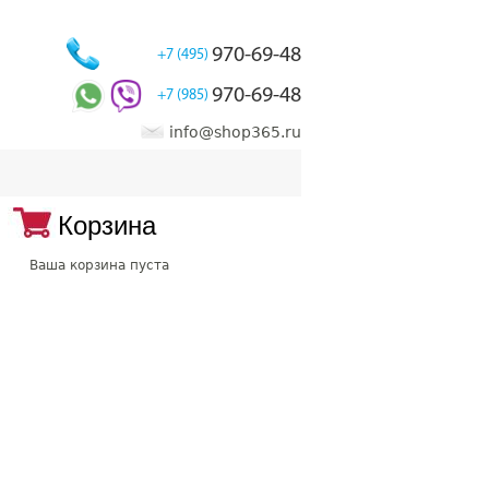
970-69-48
+7 (495)
970-69-48
+7 (985)
info@shop365.ru
Корзина
Ваша корзина пуста