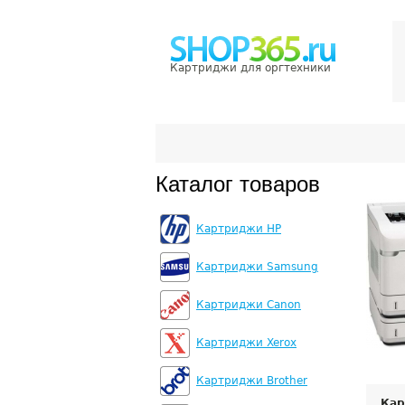
Картриджи для оргтехники
Каталог товаров
Картриджи HP
Картриджи Samsung
Картриджи Canon
Картриджи Xerox
Картриджи Brother
Кар