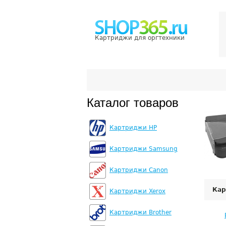
Картриджи для оргтехники
Каталог товаров
Картриджи HP
Картриджи Samsung
Картриджи Canon
Кар
Картриджи Xerox
Картриджи Brother