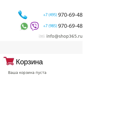
970-69-48
+7 (495)
970-69-48
+7 (985)
info@shop365.ru
Корзина
Ваша корзина пуста