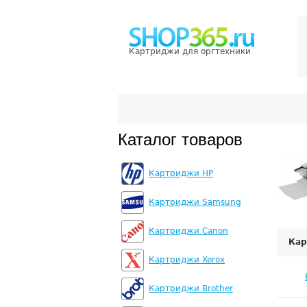
Картриджи для оргтехники
Каталог товаров
Картриджи HP
Картриджи Samsung
Картриджи Canon
Кар
Картриджи Xerox
Картриджи Brother