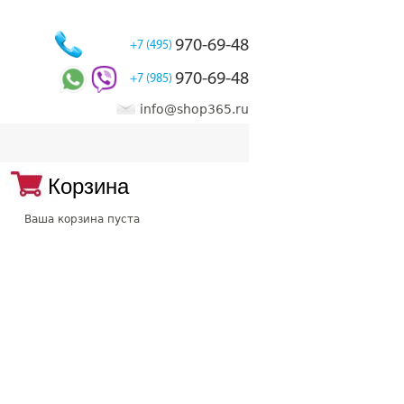
970-69-48
+7 (495)
970-69-48
+7 (985)
info@shop365.ru
Корзина
Ваша корзина пуста