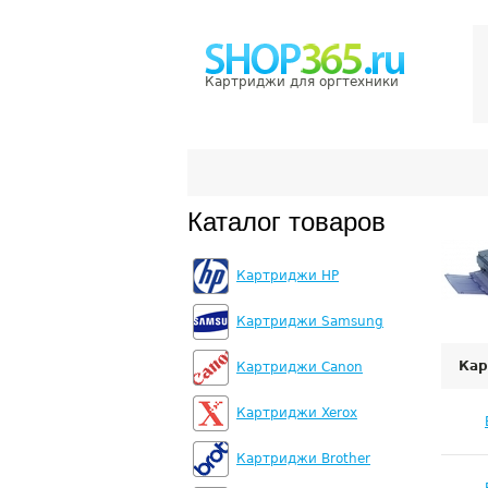
Картриджи для оргтехники
Каталог товаров
Картриджи HP
Картриджи Samsung
Кар
Картриджи Canon
Картриджи Xerox
Картриджи Brother