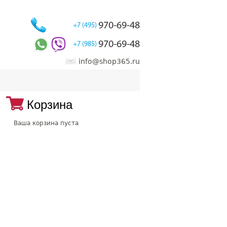
970-69-48
+7 (495)
970-69-48
+7 (985)
info@shop365.ru
Корзина
Ваша корзина пуста